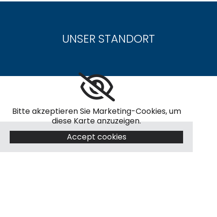
UNSER STANDORT
Bitte akzeptieren Sie Marketing-Cookies, um
diese Karte anzuzeigen.
Accept cookies