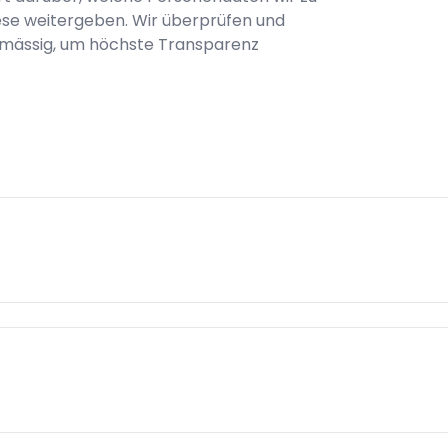
se weitergeben. Wir überprüfen und
lmässig, um höchste Transparenz