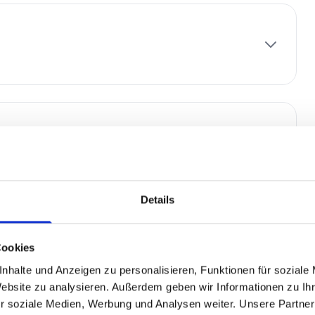
Details
Cookies
nhalte und Anzeigen zu personalisieren, Funktionen für soziale
Website zu analysieren. Außerdem geben wir Informationen zu I
r soziale Medien, Werbung und Analysen weiter. Unsere Partner