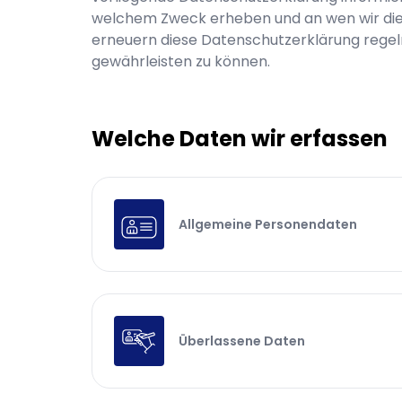
welchem Zweck erheben und an wen wir die
erneuern diese Datenschutzerklärung rege
gewährleisten zu können.
Welche Daten wir erfassen
Allgemeine Personendaten
Überlassene Daten