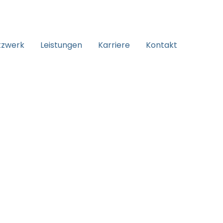
tzwerk
Leistungen
Karriere
Kontakt