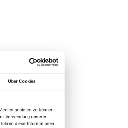
Über Cookies
 Medien anbieten zu können
hrer Verwendung unserer
 führen diese Informationen