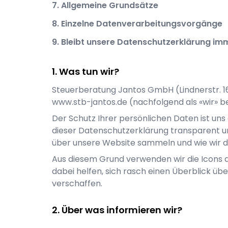
7. Allgemeine Grundsätze
8. Einzelne Datenverarbeitungsvorgänge
9. Bleibt unsere Datenschutzerklärung im
Was tun wir?
Steuerberatung Jantos GmbH
(
Lindnerstr. 
www.stb-jantos.de
(nachfolgend als «wir» b
Der Schutz Ihrer persönlichen Daten ist uns 
dieser Datenschutzerklärung transparent u
über unsere Website sammeln und wie wir 
Aus diesem Grund verwenden wir die Icons 
dabei helfen, sich rasch einen Überblick üb
verschaffen.
Über was informieren wir?